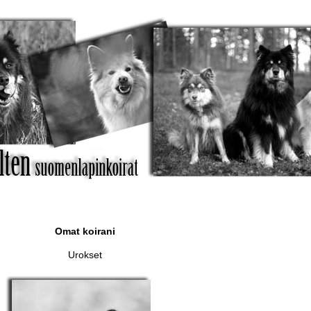
Omat koirani
Urokset